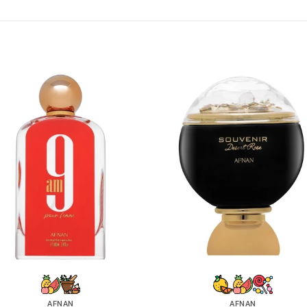
AFNAN
AFNAN