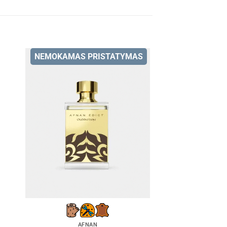
NEMOKAMAS PRISTATYMAS
AFNAN