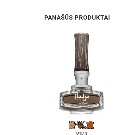
PANAŠŪS PRODUKTAI
AFNAN