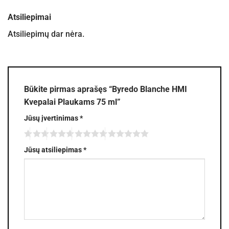
Atsiliepimai
Atsiliepimų dar nėra.
Būkite pirmas aprašęs “Byredo Blanche HMI
Kvepalai Plaukams 75 ml”
Jūsų įvertinimas
*
Jūsų atsiliepimas
*