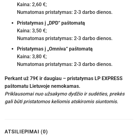
Kaina: 2,60 €;
Numatomas pristatymas: 2-3 darbo dienos.
Pristatymas į „DPD“ paštomatą
Kaina: 3,50 €;
Numatomas pristatymas: 2-3 darbo dienos.
Pristatymas į „Omniva“ paštomatą
Kaina: 3,80 €;
Numatomas pristatymas: 2-3 darbo dienos.
Perkant už 79€ ir daugiau – pristatymas LP EXPRESS
paštomatu Lietuvoje nemokamas.
Priklausomai nuo užsakymo dydžio ir sudėties, prekės
gali būti pristatomos keliomis atskiromis siuntomis.
ATSILIEPIMAI (0)