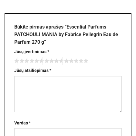
Būkite pirmas aprašęs “Essential Parfums
PATCHOULI MANIA by Fabrice Pellegrin Eau de
Parfum 270 g”
Jūsų įvertinimas
*
Jūsų atsiliepimas
*
Vardas
*