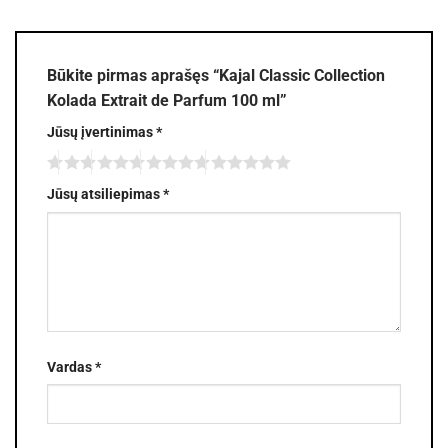
Būkite pirmas aprašęs “Kajal Classic Collection
Kolada Extrait de Parfum 100 ml”
Jūsų įvertinimas
*
Jūsų atsiliepimas
*
Vardas
*