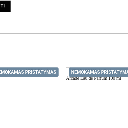
EMOKAMAS PRISTATYMAS
NEMOKAMAS PRISTATYM