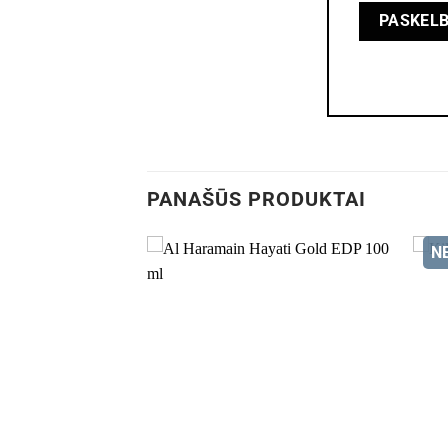
PANAŠŪS PRODUKTAI
N