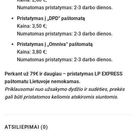
Numatomas pristatymas: 2-3 darbo dienos.
Pristatymas į „DPD“ paštomatą
Kaina: 3,50 €;
Numatomas pristatymas: 2-3 darbo dienos.
Pristatymas į „Omniva“ paštomatą
Kaina: 3,80 €;
Numatomas pristatymas: 2-3 darbo dienos.
Perkant už 79€ ir daugiau – pristatymas LP EXPRESS
paštomatu Lietuvoje nemokamas.
Priklausomai nuo užsakymo dydžio ir sudėties, prekės
gali būti pristatomos keliomis atskiromis siuntomis.
ATSILIEPIMAI (0)