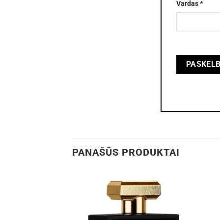
Vardas
*
PANAŠŪS PRODUKTAI