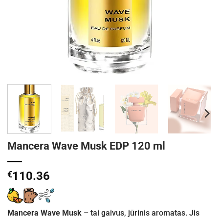
Mancera Wave Musk EDP 120 ml
€
110.36
Mancera Wave Musk
– tai gaivus, jūrinis aromatas. Jis