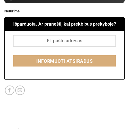
Neturime
Išparduota. Ar pranešti, kai prekė bus prekyboje?
INFORMUOTI ATSIRADUS