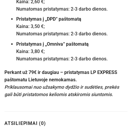
Kaina: 2,60 €;
Numatomas pristatymas: 2-3 darbo dienos.
Pristatymas į „DPD“ paštomatą
Kaina: 3,50 €;
Numatomas pristatymas: 2-3 darbo dienos.
Pristatymas į „Omniva“ paštomatą
Kaina: 3,80 €;
Numatomas pristatymas: 2-3 darbo dienos.
Perkant už 79€ ir daugiau – pristatymas LP EXPRESS
paštomatu Lietuvoje nemokamas.
Priklausomai nuo užsakymo dydžio ir sudėties, prekės
gali būti pristatomos keliomis atskiromis siuntomis.
ATSILIEPIMAI (0)