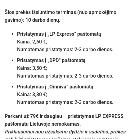
Šios prekės išsiuntimo terminas (nuo apmokėjimo
gavimo):
10 darbo dienų.
Pristatymas į „LP Express“ paštomatą
Kaina: 2,60 €;
Numatomas pristatymas: 2-3 darbo dienos.
Pristatymas į „DPD“ paštomatą
Kaina: 3,50 €;
Numatomas pristatymas: 2-3 darbo dienos.
Pristatymas į „Omniva“ paštomatą
Kaina: 3,80 €;
Numatomas pristatymas: 2-3 darbo dienos.
Perkant už 79€ ir daugiau – pristatymas LP EXPRESS
paštomatu Lietuvoje nemokamas.
Priklausomai nuo užsakymo dydžio ir sudėties, prekės