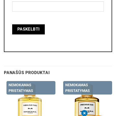
PANAŠŪS PRODUKTAI
NEMOKAMAS
NEMOKAMAS
PRISTATYMAS
PRISTATYMAS