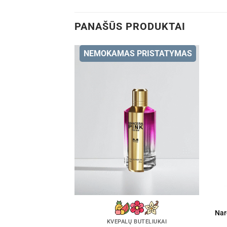
PANAŠŪS PRODUKTAI
NEMOKAMAS PRISTATYMAS
Nar
KVEPALŲ BUTELIUKAI