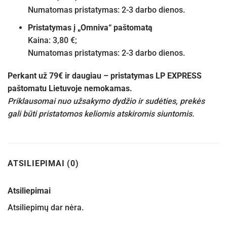
Numatomas pristatymas: 2-3 darbo dienos.
Pristatymas į „Omniva“ paštomatą
Kaina: 3,80 €;
Numatomas pristatymas: 2-3 darbo dienos.
Perkant už 79€ ir daugiau – pristatymas LP EXPRESS
paštomatu Lietuvoje nemokamas.
Priklausomai nuo užsakymo dydžio ir sudėties, prekės
gali būti pristatomos keliomis atskiromis siuntomis.
ATSILIEPIMAI (0)
Atsiliepimai
Atsiliepimų dar nėra.