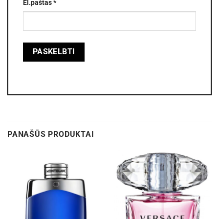
El.paštas
*
PANAŠŪS PRODUKTAI