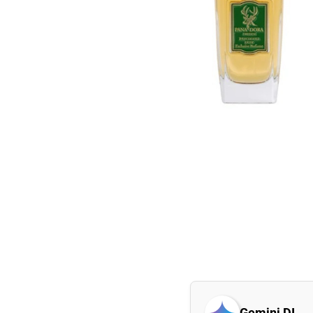
Gemini DI