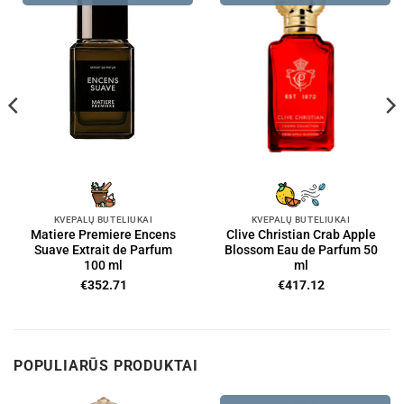
KVEPALŲ BUTELIUKAI
KVEPALŲ BUTELIUKAI
Matiere Premiere Encens
Clive Christian Crab Apple
Suave Extrait de Parfum
Blossom Eau de Parfum 50
100 ml
ml
€
352.71
€
417.12
POPULIARŪS PRODUKTAI