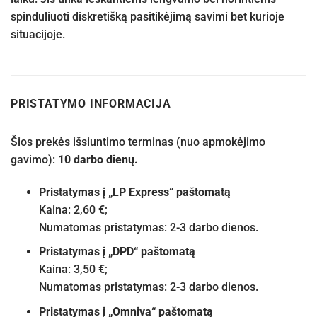
spinduliuoti diskretišką pasitikėjimą savimi bet kurioje
situacijoje.
PRISTATYMO INFORMACIJA
Šios prekės išsiuntimo terminas (nuo apmokėjimo
gavimo):
10 darbo dienų.
Pristatymas į „LP Express“ paštomatą
Kaina: 2,60 €;
Numatomas pristatymas: 2-3 darbo dienos.
Pristatymas į „DPD“ paštomatą
Kaina: 3,50 €;
Numatomas pristatymas: 2-3 darbo dienos.
Pristatymas į „Omniva“ paštomatą