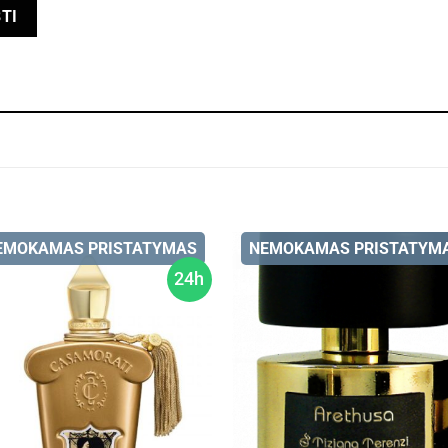
EMOKAMAS PRISTATYMAS
NEMOKAMAS PRISTATYM
24h