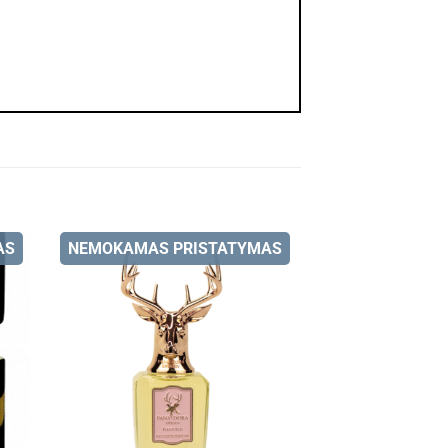
AS
NEMOKAMAS PRISTATYMAS