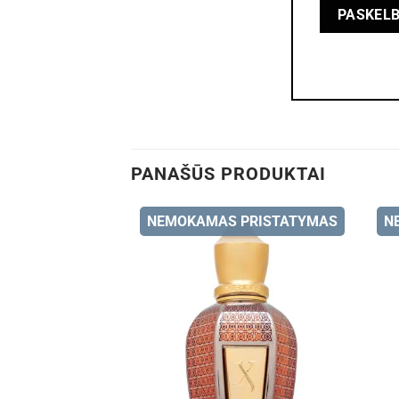
PANAŠŪS PRODUKTAI
NEMOKAMAS PRISTATYMAS
N