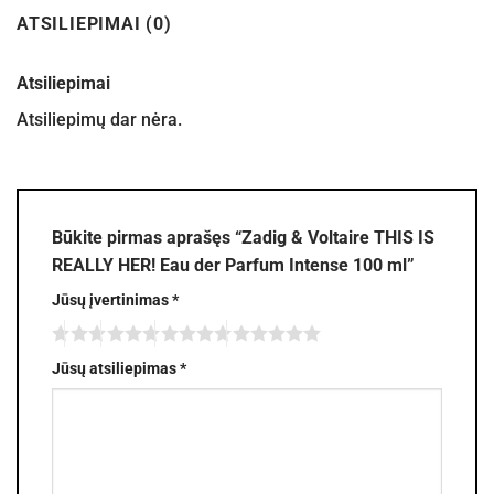
ATSILIEPIMAI (0)
Atsiliepimai
Atsiliepimų dar nėra.
Būkite pirmas aprašęs “Zadig & Voltaire THIS IS
REALLY HER! Eau der Parfum Intense 100 ml”
Jūsų įvertinimas
*
Jūsų atsiliepimas
*