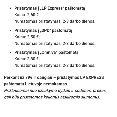
Pristatymas į „LP Express“ paštomatą
Kaina: 2,60 €;
Numatomas pristatymas: 2-3 darbo dienos.
Pristatymas į „DPD“ paštomatą
Kaina: 3,50 €;
Numatomas pristatymas: 2-3 darbo dienos.
Pristatymas į „Omniva“ paštomatą
Kaina: 3,80 €;
Numatomas pristatymas: 2-3 darbo dienos.
Perkant už 79€ ir daugiau – pristatymas LP EXPRESS
paštomatu Lietuvoje nemokamas.
Priklausomai nuo užsakymo dydžio ir sudėties, prekės
gali būti pristatomos keliomis atskiromis siuntomis.