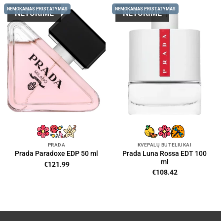
NEMOKAMAS PRISTATYMAS
NEMOKAMAS PRISTATYMAS
NETURIME
NETURIME
PRADA
KVEPALŲ BUTELIUKAI
Prada Luna Rossa EDT 100
Prada Paradoxe EDP 50 ml
ml
€
121.99
€
108.42