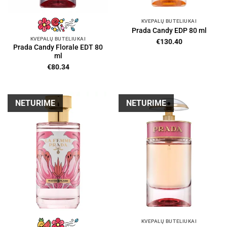
KVEPALŲ BUTELIUKAI
Prada Candy EDP 80 ml
KVEPALŲ BUTELIUKAI
€
130.40
Prada Candy Florale EDT 80
ml
€
80.34
NETURIME
NETURIME
KVEPALŲ BUTELIUKAI