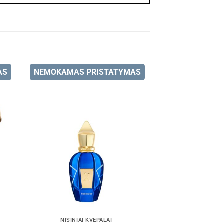
AS
NEMOKAMAS PRISTATYMAS
NIŠINIAI KVEPALAI