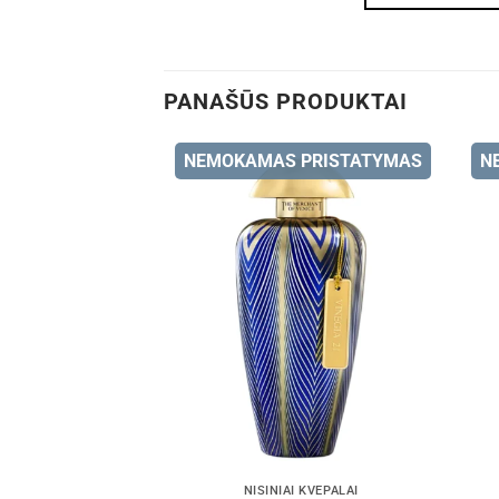
PANAŠŪS PRODUKTAI
NEMOKAMAS PRISTATYMAS
N
NIŠINIAI KVEPALAI