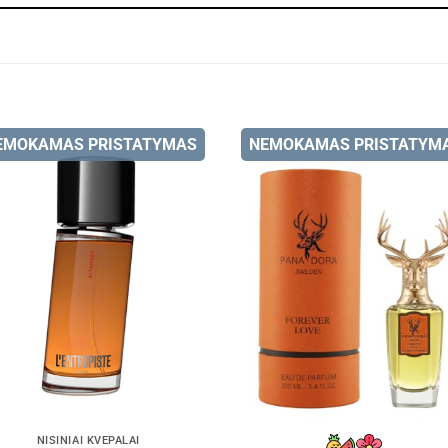
EMOKAMAS PRISTATYMAS
NEMOKAMAS PRISTATYM
NIŠINIAI KVEPALAI