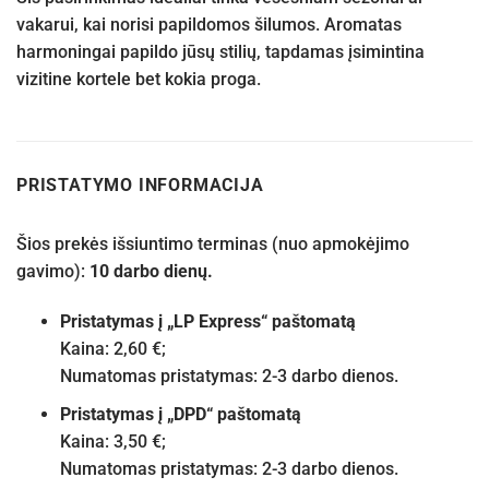
vakarui, kai norisi papildomos šilumos. Aromatas
harmoningai papildo jūsų stilių, tapdamas įsimintina
vizitine kortele bet kokia proga.
PRISTATYMO INFORMACIJA
Šios prekės išsiuntimo terminas (nuo apmokėjimo
gavimo):
10 darbo dienų.
Pristatymas į „LP Express“ paštomatą
Kaina: 2,60 €;
Numatomas pristatymas: 2-3 darbo dienos.
Pristatymas į „DPD“ paštomatą
Kaina: 3,50 €;
Numatomas pristatymas: 2-3 darbo dienos.