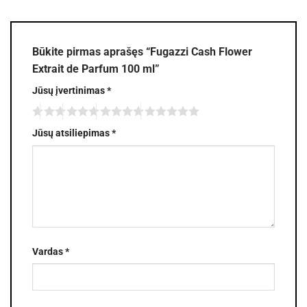
Būkite pirmas aprašęs “Fugazzi Cash Flower
Extrait de Parfum 100 ml”
Jūsų įvertinimas
*
Jūsų atsiliepimas
*
Vardas
*