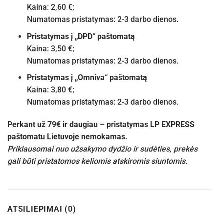
Kaina: 2,60 €;
Numatomas pristatymas: 2-3 darbo dienos.
Pristatymas į „DPD“ paštomatą
Kaina: 3,50 €;
Numatomas pristatymas: 2-3 darbo dienos.
Pristatymas į „Omniva“ paštomatą
Kaina: 3,80 €;
Numatomas pristatymas: 2-3 darbo dienos.
Perkant už 79€ ir daugiau – pristatymas LP EXPRESS
paštomatu Lietuvoje nemokamas.
Priklausomai nuo užsakymo dydžio ir sudėties, prekės
gali būti pristatomos keliomis atskiromis siuntomis.
ATSILIEPIMAI (0)