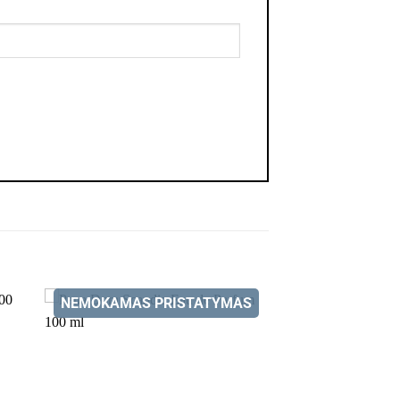
NEMOKAMAS PRISTATYMAS