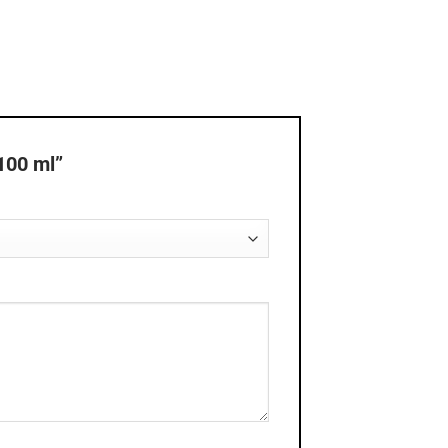
100 ml”