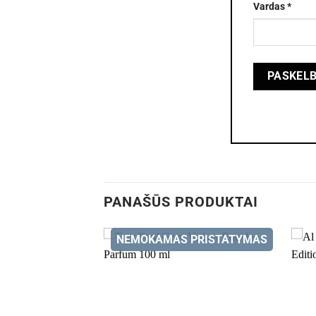
Vardas
*
PANAŠŪS PRODUKTAI
NEMOKAMAS PRISTATYMAS