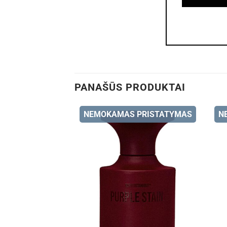
PANAŠŪS PRODUKTAI
NEMOKAMAS PRISTATYMAS
N