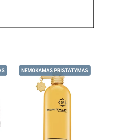
AS
NEMOKAMAS PRISTATYMAS