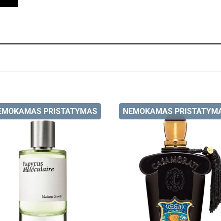
EMOKAMAS PRISTATYMAS
NEMOKAMAS PRISTATYM