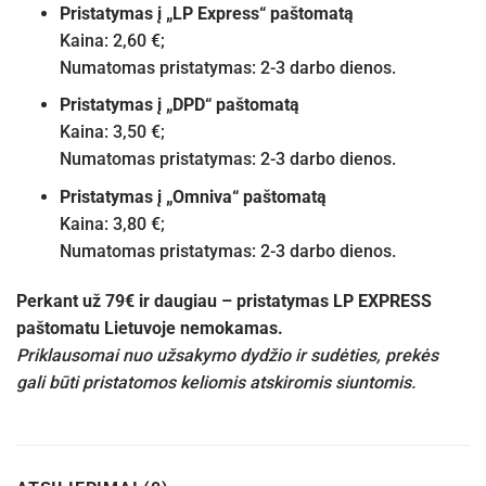
Pristatymas į „LP Express“ paštomatą
Kaina: 2,60 €;
Numatomas pristatymas: 2-3 darbo dienos.
Pristatymas į „DPD“ paštomatą
Kaina: 3,50 €;
Numatomas pristatymas: 2-3 darbo dienos.
Pristatymas į „Omniva“ paštomatą
Kaina: 3,80 €;
Numatomas pristatymas: 2-3 darbo dienos.
Perkant už 79€ ir daugiau – pristatymas LP EXPRESS
paštomatu Lietuvoje nemokamas.
Priklausomai nuo užsakymo dydžio ir sudėties, prekės
gali būti pristatomos keliomis atskiromis siuntomis.