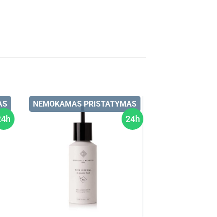
AS
NEMOKAMAS PRISTATYMAS
24h
24h