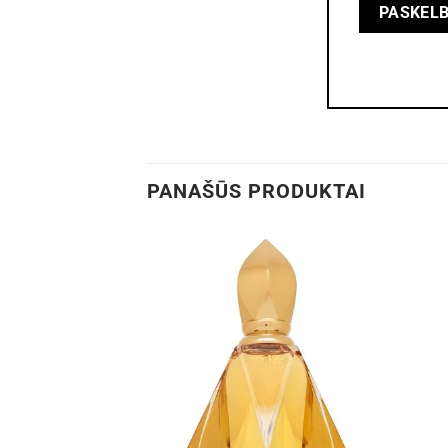
PANAŠŪS PRODUKTAI